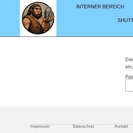
INTERNER BEREICH
SHUT
Die
ein
Pas
Impressum
Datenschutz
Kontakt