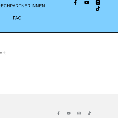
RECHPARTNER:INNEN
FAQ
ort