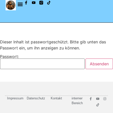
Dieser Inhalt ist passwortgeschützt. Bitte gib unten das
Passwort ein, um ihn anzeigen zu können.
Passwort:
Impressum
Datenschutz
Kontakt
interner
Bereich