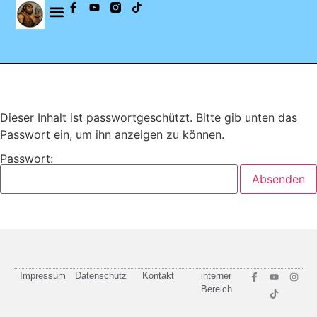
Dieser Inhalt ist passwortgeschützt. Bitte gib unten das
Passwort ein, um ihn anzeigen zu können.
Passwort:
Impressum
Datenschutz
Kontakt
interner
Bereich