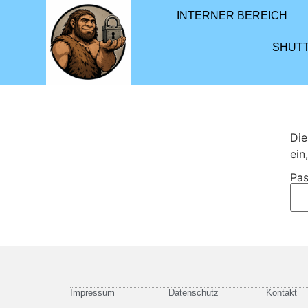
INTERNER BEREICH
SHUT
Die
ein
Pas
Impressum
Datenschutz
Kontakt