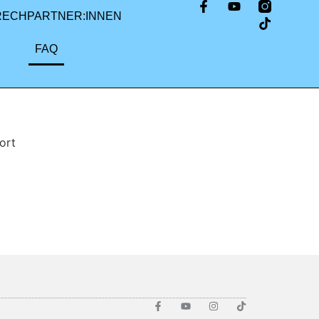
RECHPARTNER:INNEN
FAQ
ort