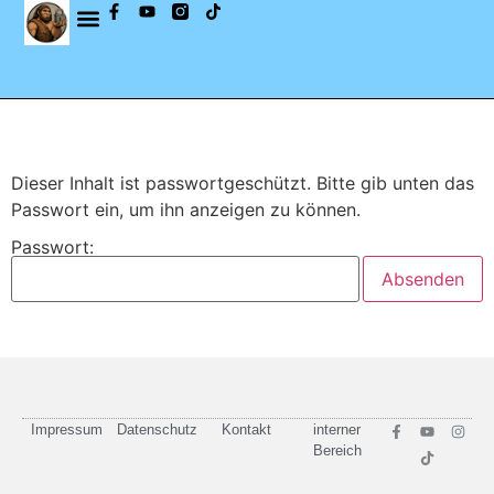
Dieser Inhalt ist passwortgeschützt. Bitte gib unten das
Passwort ein, um ihn anzeigen zu können.
Passwort:
Impressum
Datenschutz
Kontakt
interner
Bereich